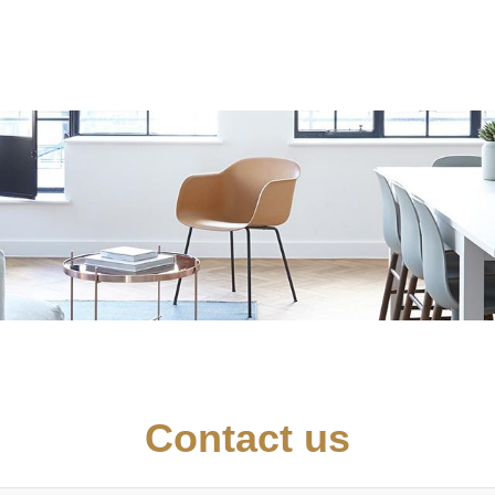
Contact us