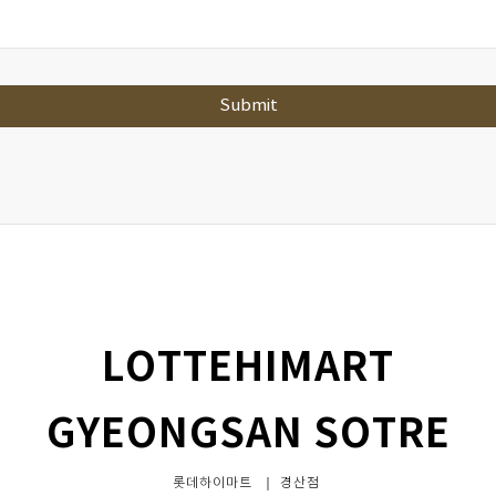
Submit
LOTTEHIMART
GYEONGSAN SOTRE
롯데하이마트 ｜ 경산점